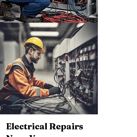
Electrical Repairs