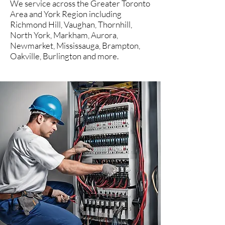
We service across the Greater Toronto
Area and York Region including
Richmond Hill, Vaughan, Thornhill,
North York, Markham, Aurora,
Newmarket, Mississauga, Brampton,
Oakville, Burlington and more.