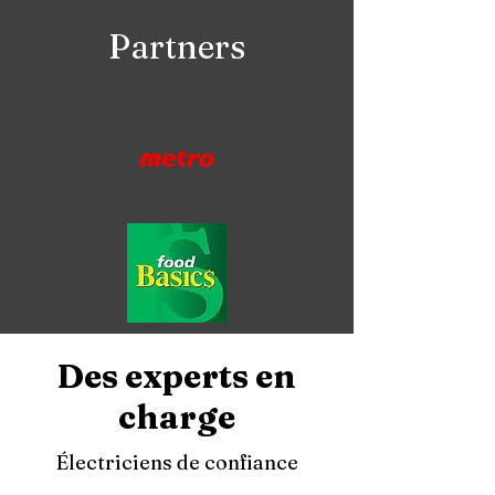
Partners
Des experts en
charge
Électriciens de confiance