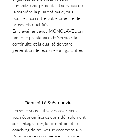
connaître vos produits et services de
la manière la plus optimale,vous
pourrez accroitre votre pipeline de
prospects qualifiés.
En travaillant avec MONCLAVEL en
tant que prestataire de Service, la
continuité et la qualité de votre
génération de leads seront garanties.
Rentabilité & évolutivité
Lorsque vous utilisez nos services,
vous économiserez considérablement
sur l'intégration, la formation et le
coaching de nouveaux commerciaux.
Vous pourrez commencer à booster