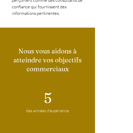
perçoivent comme des consultants de
confiance qui fournissent des
informations pertinentes.
Nous vous aidons à
atteindre vos objectifs
commerciaux
5
des années d'expérience