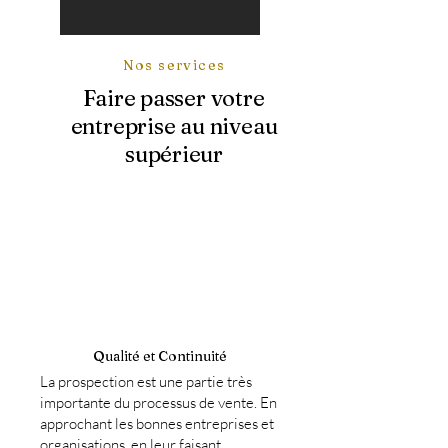
Nos services
Faire passer votre
entreprise au niveau
supérieur
Qualité et
Continuité
La prospection est une partie très
importante du processus de vente. En
approchant les bonnes entreprises et
organisations, en leur faisant