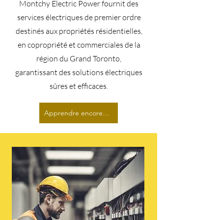
Montchy Electric Power fournit des
services électriques de premier ordre
destinés aux propriétés résidentielles,
en copropriété et commerciales de la
région du Grand Toronto,
garantissant des solutions électriques
sûres et efficaces.
Apprendre encore plus