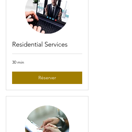
Residential Services
30 min
Réserver