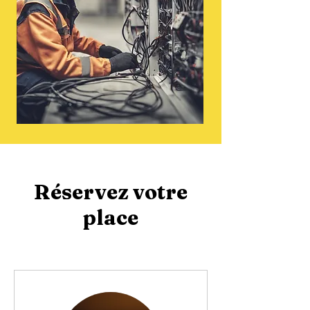
Réservez votre
place