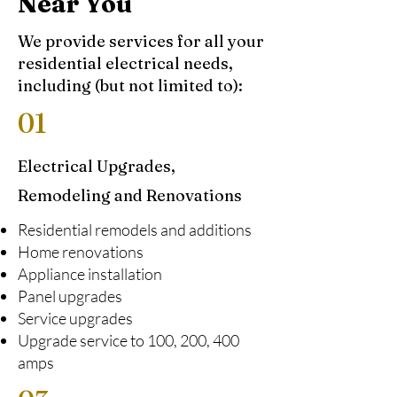
Near You
We provide services for all your
residential electrical needs,
including (but not limited to):
01
Electrical Upgrades,
Remodeling and Renovations
Residential remodels and additions
Home renovations
Appliance installation
Panel upgrades
Service upgrades
Upgrade service to 100, 200, 400
amps