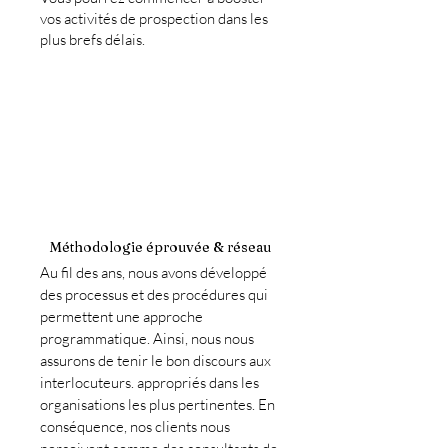
vos activités de prospection dans les
plus brefs délais.
Méthodologie éprouvée & réseau
Au fil des ans, nous avons développé
des processus et des procédures qui
permettent une approche
programmatique. Ainsi, nous nous
assurons de tenir le bon discours aux
interlocuteurs. appropriés dans les
organisations les plus pertinentes. En
conséquence, nos clients nous